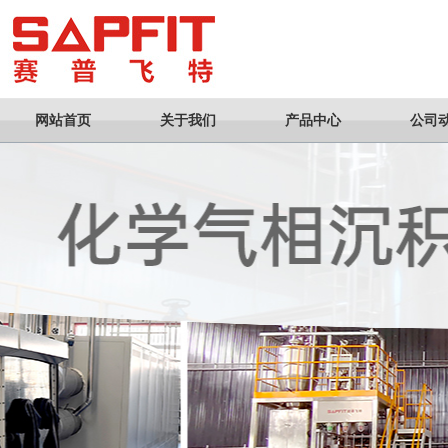
网站首页
关于我们
产品中心
公司