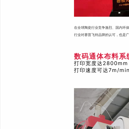
在全球陶瓷行业竞争激烈、国内环保
行业对赛普飞特品牌的认可，也是
数码通体布料系
打印宽度达2800m
打印速度可达7m/min