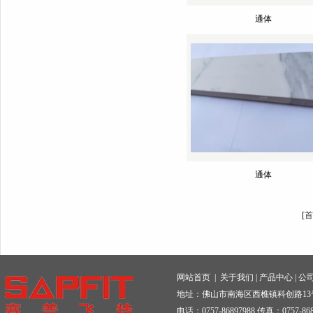
通体
通体
[
首
网站首页
|
关于我们
|
产品中心
|
公
地址：佛山市南海区西樵镇科创路13
电话：0757-86897988 传真：0757-868