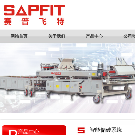
网站首页
关于我们
产品中心
公司
P
智能储砖系统
产品中心