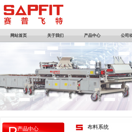
网站首页
关于我们
产品中心
公司
P
布料系统
产品中心