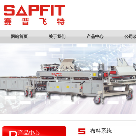
网站首页
关于我们
产品中心
公司
P
布料系统
产品中心