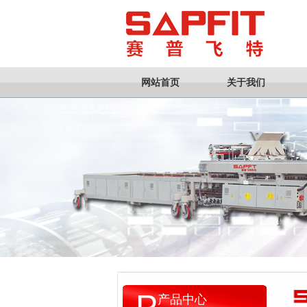
网站首页
关于我们
P
产品中心