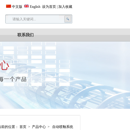
中文版
English
设为首页
|
加入收藏
联系我们
当前的位置：
首页
>
产品中心
>
自动喷釉系统