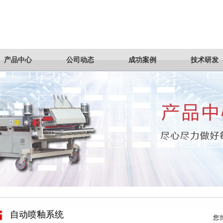
产品中心
公司动态
成功案例
技术研发
自动喷釉系统
您