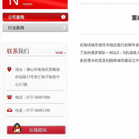
news
公司新闻
重
行业新闻
在海绵城市倡导并稳步践行的两年
联系
我们
了挂的俄罗斯队一样以5：0的成绩
多的透水砖普及到园林城市建设之
地址：佛山市南海区西樵镇
科创路13号智汇电子制造中
心4-5栋
电话：0757-86897988
传真：0757-86881396