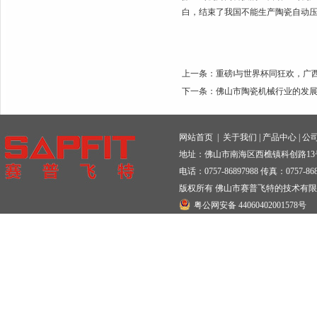
白，结束了我国不能生产陶瓷自动
上一条：
重磅‖与世界杯同狂欢，广
下一条：
佛山市陶瓷机械行业的发
网站首页
|
关于我们
|
产品中心
|
公
地址：佛山市南海区西樵镇科创路13
电话：0757-86897988 传真：0757-868
版权所有 佛山市赛普飞特的技术有
粤公网安备 44060402001578号