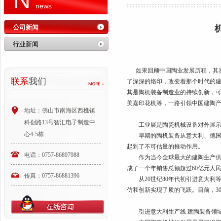
news
公司新闻
行业新闻
如果回顾中国陶业发展历程，其实
联系
我们
了深深的烙印，改变着那个时代的
其是陶机装备制造业的持续创新，
美嘉印花机等，一路引领中国建陶
地址：佛山市南海区西樵镇
科创路13号智汇电子制造中
工业展是陶瓷机械设备对外展示
心4-5栋
早期的陶机装备从意大利、德国全
起到了不可估量的推动作用。
电话：0757-86897988
作为当今全球最大的建陶生产供应
成了一个年销售总额超过60亿元人
传真：0757-86881396
从20世纪80年代初引进意大利
仿和创新实现了质的飞跃。目前，3
引进意大利生产线 建陶装备领