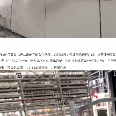
娜丽莎与赛普飞特已是多年的合作伙伴，共同致力于铸造高质瓷砖产品。目前使用赛普飞特
产1600X3200mm、等大规格
对位
通体岩板、布料打印速度每分钟可达7米，日产量
清晰，对位表里如一，产品质量良好，出砖整齐划一。