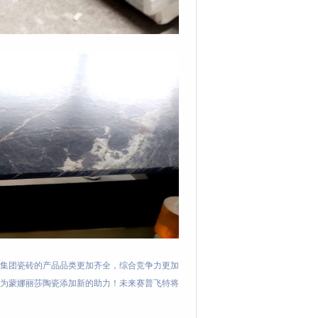
集团瓷砖的产品品类更加齐全，综合竞争力更加
为蒙娜丽莎陶瓷添加新的助力！未来赛普飞特将