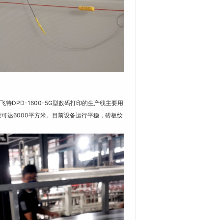
DPD-1600-5G型数码打印的生产线主要用
可达6000平方米。目前
设备运行平稳，砖板纹