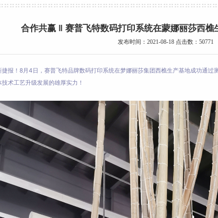
合作共赢 ‖ 赛普飞特数码打印系统在蒙娜丽莎西
发布时间：2021-08-18 点击数：50771
新捷报！8月4日，赛普飞特品牌数码打印系统在梦娜丽莎集团西樵生产基地成功通过
体技术工艺
升级发展的雄厚实力！