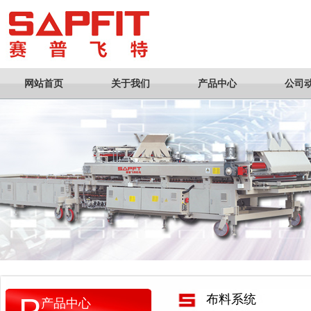
网站首页
关于我们
产品中心
公司
P
布料系统
产品中心