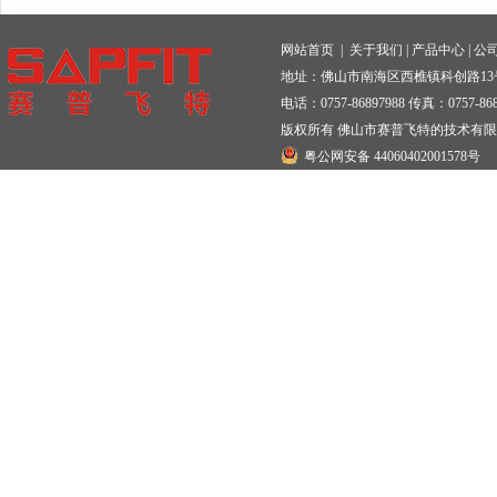
网站首页
|
关于我们
|
产品中心
|
公
地址：佛山市南海区西樵镇科创路13
电话：0757-86897988 传真：0757-868
版权所有 佛山市赛普飞特的技术有
粤公网安备 44060402001578号