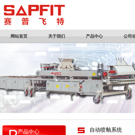
网站首页
关于我们
产品中心
公司
P
自动喷釉系统
产品中心